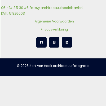
06 - 14 85 30 46
foto@architectuurbeeldbank.nl
KVK: 51826003
Algemene Voorwaarden
Privacyverklaring
© 2026 Bart van Hoek architectuurfotografie