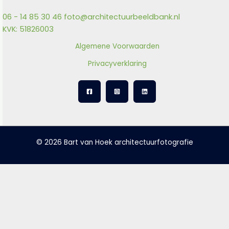
06 - 14 85 30 46
foto@architectuurbeeldbank.nl
KVK: 51826003
Algemene Voorwaarden
Privacyverklaring
© 2026 Bart van Hoek architectuurfotografie