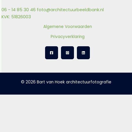
06 - 14 85 30 46
foto@architectuurbeeldbank.nl
KVK: 51826003
Algemene Voorwaarden
Privacyverklaring
© 2026 Bart van Hoek architectuurfotografie