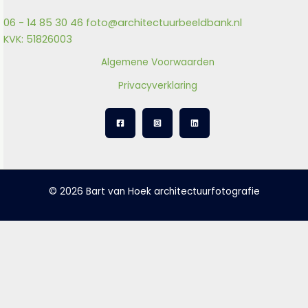
06 - 14 85 30 46
foto@architectuurbeeldbank.nl
KVK: 51826003
Algemene Voorwaarden
Privacyverklaring
© 2026 Bart van Hoek architectuurfotografie