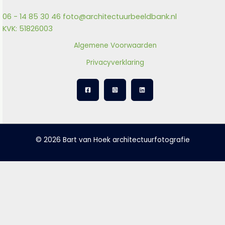
06 - 14 85 30 46
foto@architectuurbeeldbank.nl
KVK: 51826003
Algemene Voorwaarden
Privacyverklaring
© 2026 Bart van Hoek architectuurfotografie