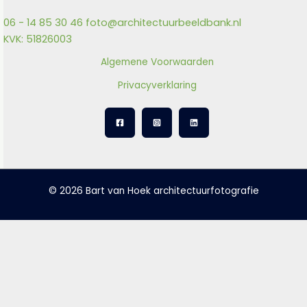
06 - 14 85 30 46
foto@architectuurbeeldbank.nl
KVK: 51826003
Algemene Voorwaarden
Privacyverklaring
© 2026 Bart van Hoek architectuurfotografie