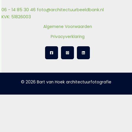
06 - 14 85 30 46
foto@architectuurbeeldbank.nl
KVK: 51826003
Algemene Voorwaarden
Privacyverklaring
© 2026 Bart van Hoek architectuurfotografie