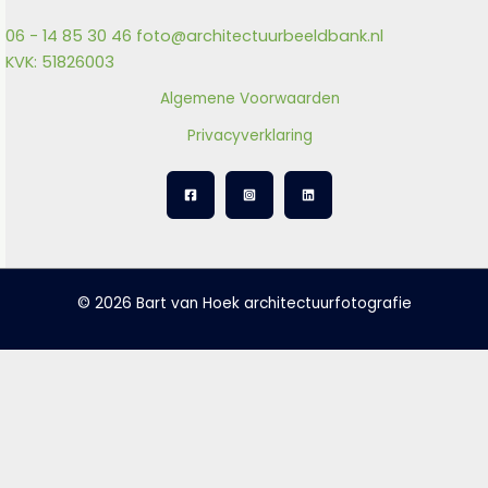
06 - 14 85 30 46
foto@architectuurbeeldbank.nl
KVK: 51826003
Algemene Voorwaarden
Privacyverklaring
© 2026 Bart van Hoek architectuurfotografie