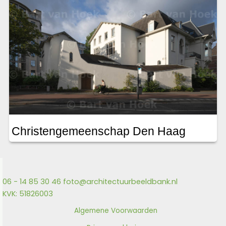
Christengemeenschap Den Haag
06 - 14 85 30 46
foto@architectuurbeeldbank.nl
KVK: 51826003
Algemene Voorwaarden