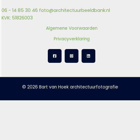
06 - 14 85 30 46
foto@architectuurbeeldbank.nl
KVK: 51826003
Algemene Voorwaarden
Privacyverklaring
© 2026 Bart van Hoek architectuurfotografie