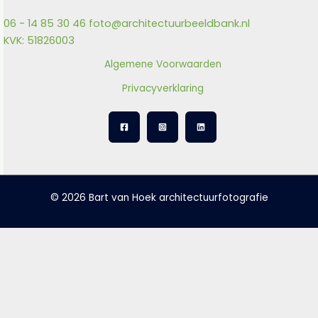
06 - 14 85 30 46
foto@architectuurbeeldbank.nl
KVK: 51826003
Algemene Voorwaarden
Privacyverklaring
© 2026 Bart van Hoek architectuurfotografie