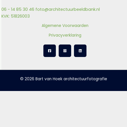
06 - 14 85 30 46
foto@architectuurbeeldbank.nl
KVK: 51826003
Algemene Voorwaarden
Privacyverklaring
© 2026 Bart van Hoek architectuurfotografie