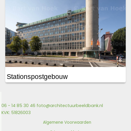
Stationspostgebouw
06 - 14 85 30 46
foto@architectuurbeeldbank.nl
KVK: 51826003
Algemene Voorwaarden