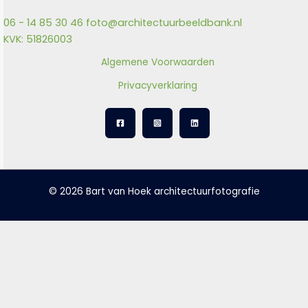
06 - 14 85 30 46
foto@architectuurbeeldbank.nl
KVK: 51826003
Algemene Voorwaarden
Privacyverklaring
© 2026 Bart van Hoek architectuurfotografie