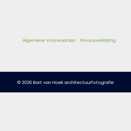
Algemene Voorwaarden
Privacyverklaring
© 2026 Bart van Hoek architectuurfotografie