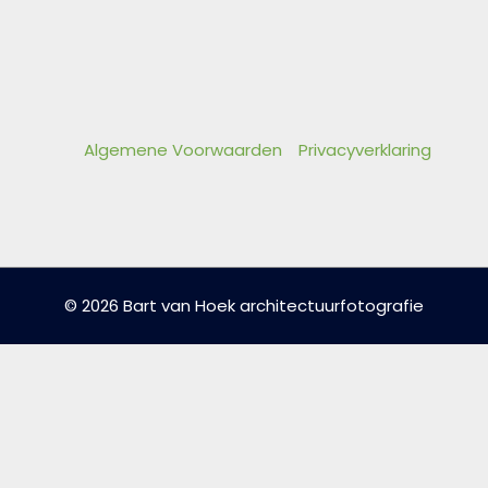
Algemene Voorwaarden
Privacyverklaring
© 2026 Bart van Hoek architectuurfotografie