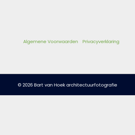
Algemene Voorwaarden
Privacyverklaring
© 2026 Bart van Hoek architectuurfotografie