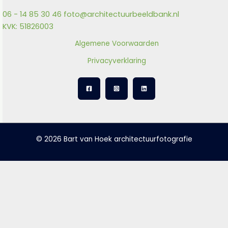
06 - 14 85 30 46
foto@architectuurbeeldbank.nl
KVK: 51826003
Algemene Voorwaarden
Privacyverklaring
© 2026 Bart van Hoek architectuurfotografie