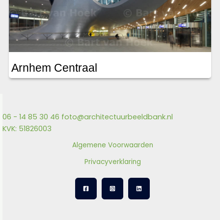
Arnhem Centraal
06 - 14 85 30 46
foto@architectuurbeeldbank.nl
KVK: 51826003
Algemene Voorwaarden
Privacyverklaring