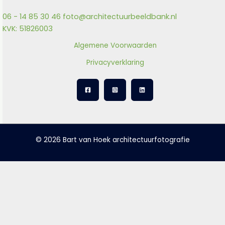
06 - 14 85 30 46
foto@architectuurbeeldbank.nl
KVK: 51826003
Algemene Voorwaarden
Privacyverklaring
© 2026 Bart van Hoek architectuurfotografie