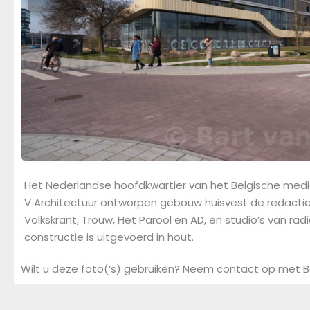
Het Nederlandse hoofdkwartier van het Belgische medi
V Architectuur ontworpen gebouw huisvest de redactie
Volkskrant, Trouw, Het Parool en AD, en studio’s van ra
constructie is uitgevoerd in hout.
Wilt u deze foto(‘s) gebruiken? Neem contact op met B