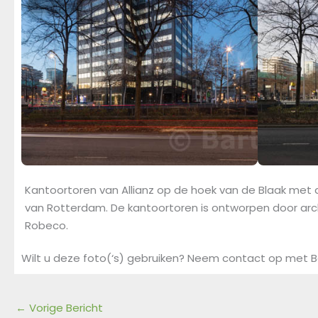
Kantoortoren van Allianz op de hoek van de Blaak met 
van Rotterdam. De kantoortoren is ontworpen door arc
Robeco.
Wilt u deze foto(‘s) gebruiken? Neem contact op met B
←
Vorige Bericht