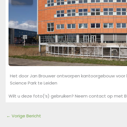
Het door Jan Brouwer ontworpen kantoorgebouw voor h
Science Park te Leiden
Wilt u deze foto(‘s) gebruiken? Neem contact op met B
←
Vorige Bericht