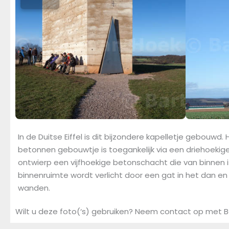
In de Duitse Eiffel is dit bijzondere kapelletje gebouwd.
betonnen gebouwtje is toegankelijk via een driehoekig
ontwierp een vijfhoekige betonschacht die van binnen i
binnenruimte wordt verlicht door een gat in het dan en
wanden.
Wilt u deze foto(‘s) gebruiken? Neem contact op met B