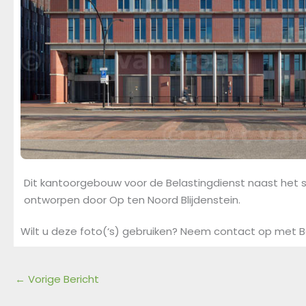
Dit kantoorgebouw voor de Belastingdienst naast het s
ontworpen door Op ten Noord Blijdenstein.
Wilt u deze foto(‘s) gebruiken? Neem contact op met B
←
Vorige Bericht