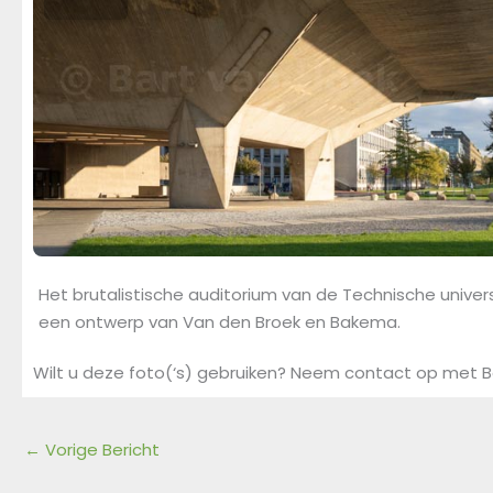
Het brutalistische auditorium van de Technische universi
een ontwerp van Van den Broek en Bakema.
Wilt u deze foto(‘s) gebruiken? Neem contact op met B
←
Vorige Bericht